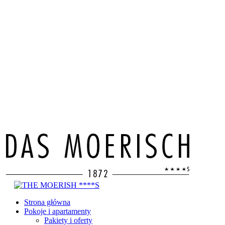
Strona główna
Pokoje i apartamenty
Pakiety i oferty