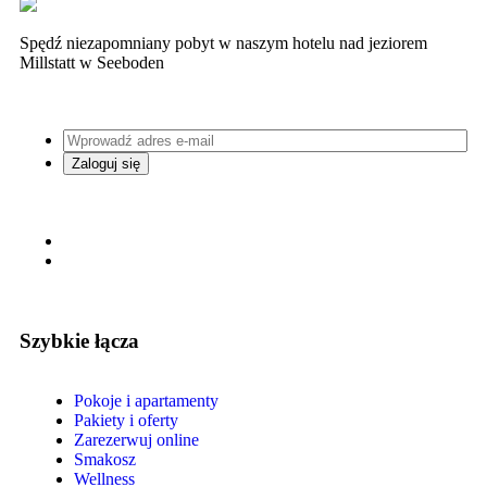
Spędź niezapomniany pobyt w naszym hotelu nad jeziorem
Millstatt w Seeboden
Szybkie łącza
Pokoje i apartamenty
Pakiety i oferty
Zarezerwuj online
Smakosz
Wellness