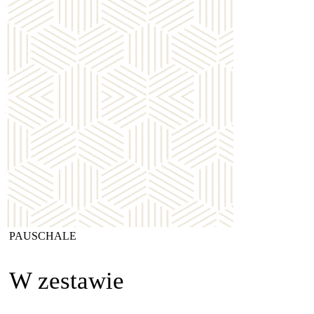
PAUSCHALE
W zestawie