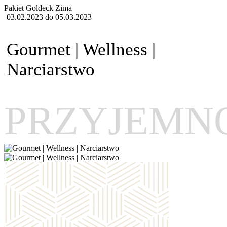
Pakiet Goldeck
Zima
03.02.2023 do 05.03.2023
Gourmet | Wellness |
Narciarstwo
PRZYJEMN