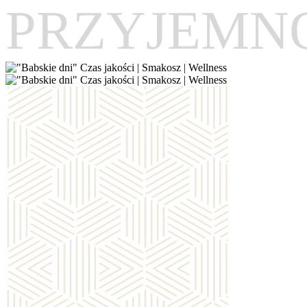
PRZYJEMN