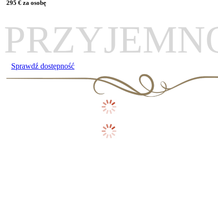
295 € za osobę
PRZYJEMN
Sprawdź dostępność