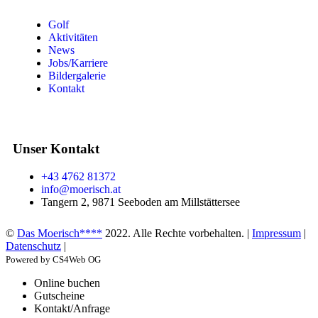
Golf
Aktivitäten
News
Jobs/Karriere
Bildergalerie
Kontakt
Unser Kontakt
+43 4762 81372
info@moerisch.at
Tangern 2, 9871 Seeboden am Millstättersee
©
Das Moerisch****
2022. Alle Rechte vorbehalten. |
Impressum
|
Datenschutz
|
Powered by CS4Web OG
Online buchen
Gutscheine
Kontakt/Anfrage