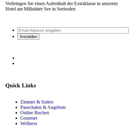
Verbringen Sie einen Aufenthalt der Extraklasse in unserem
Hotel am Millstätter See in Seeboden
Quick Links
Zimmer & Suiten
Pauschalen & Angebote
Online Buchen
Gourmet
Wellness