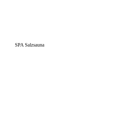
SPA Salzsauna