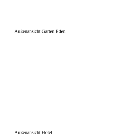
Außenansicht Garten Eden
Außenansicht Hotel