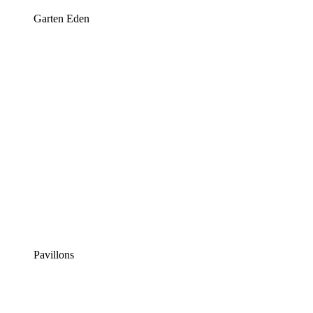
Garten Eden
Pavillons