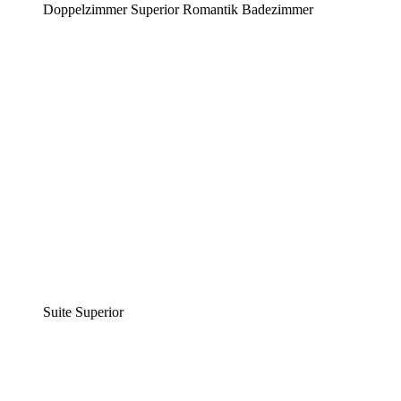
Doppelzimmer Superior Romantik Badezimmer
Suite Superior