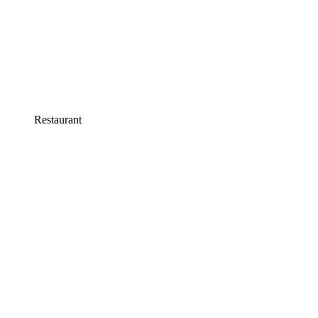
Restaurant