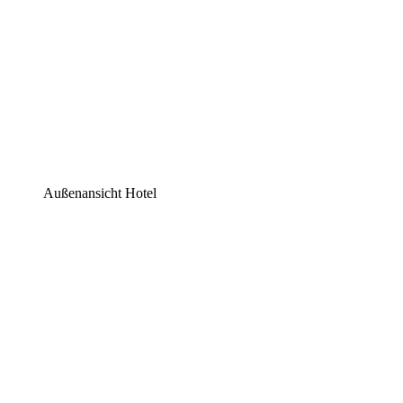
Außenansicht Hotel