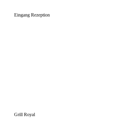
Eingang Rezeption
Grill Royal