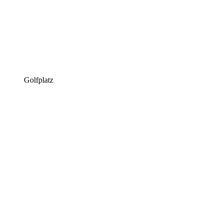
Golfplatz