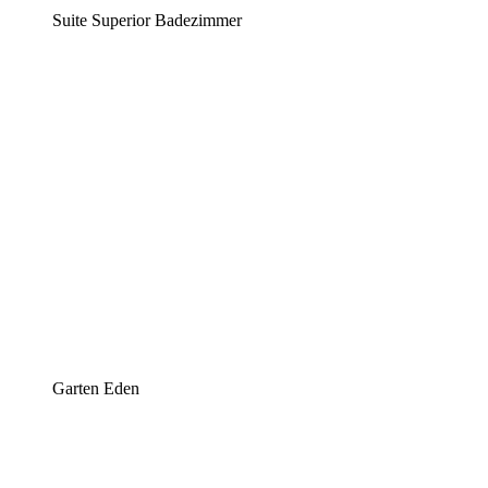
Suite Superior Badezimmer
Garten Eden