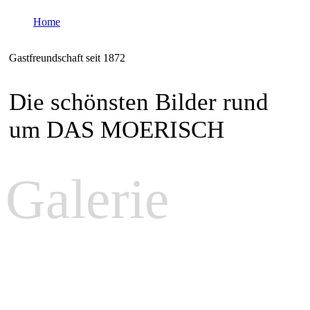
Home
Bildergalerie
Gastfreundschaft seit 1872
Die schönsten Bilder rund
um DAS MOERISCH
Galerie