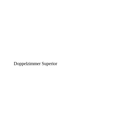
Doppelzimmer Superior