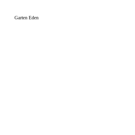
Garten Eden