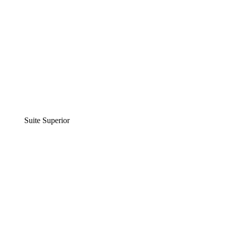
Suite Superior