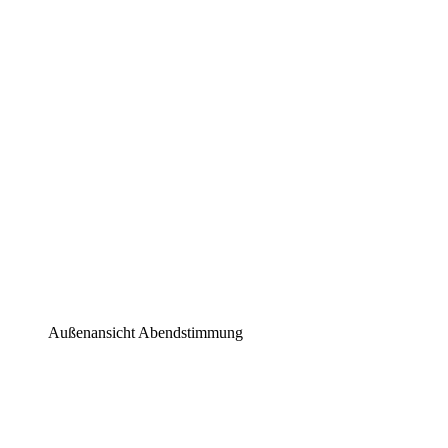
Außenansicht Abendstimmung