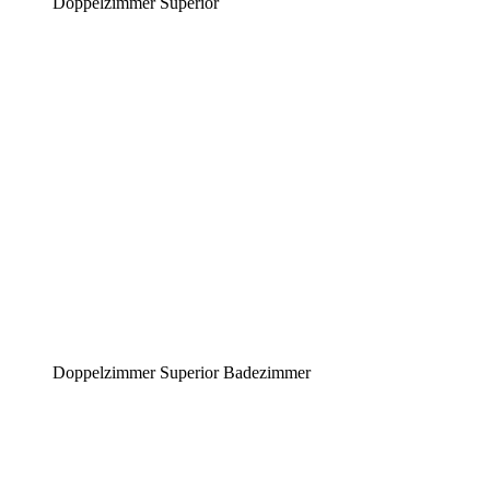
Doppelzimmer Superior
Doppelzimmer Superior Badezimmer