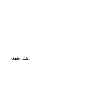
Garten Eden