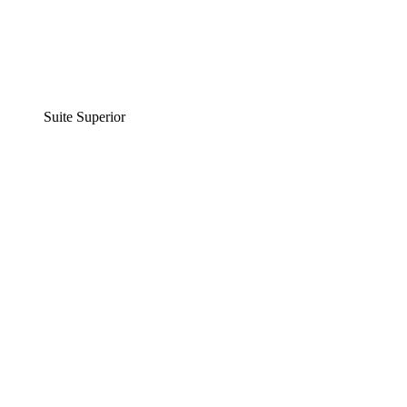
Suite Superior