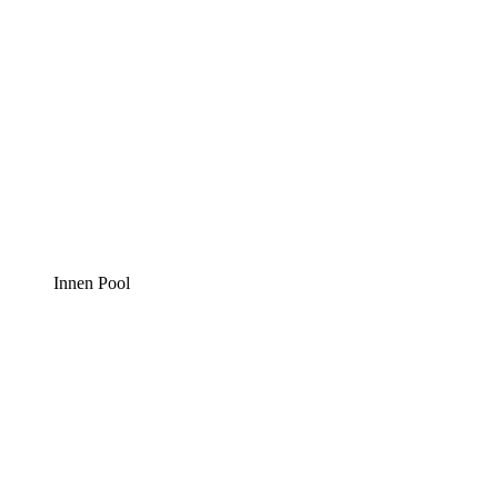
Innen Pool