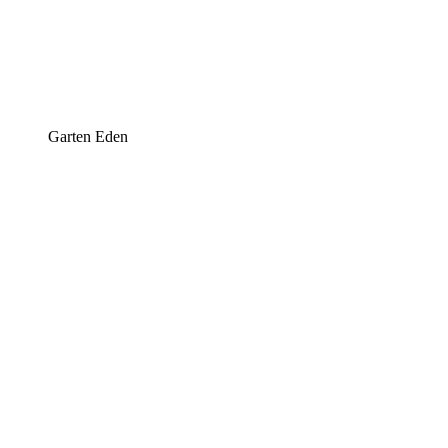
Garten Eden