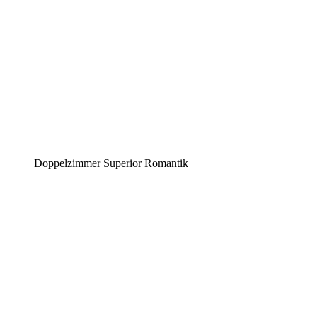
Doppelzimmer Superior Romantik