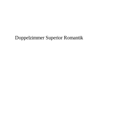
Doppelzimmer Superior Romantik