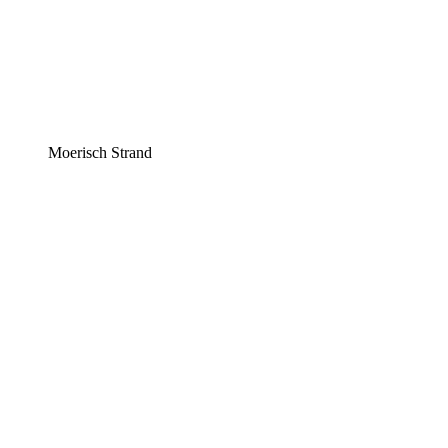
Moerisch Strand