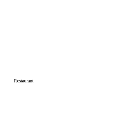
Restaurant