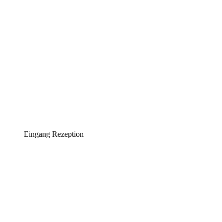
Eingang Rezeption