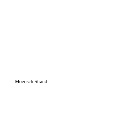
Moerisch Strand