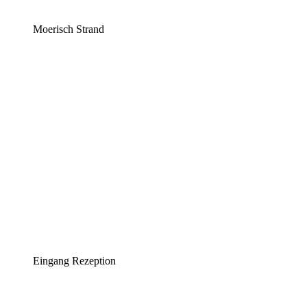
Moerisch Strand
Eingang Rezeption