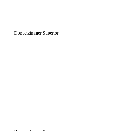
Doppelzimmer Superior