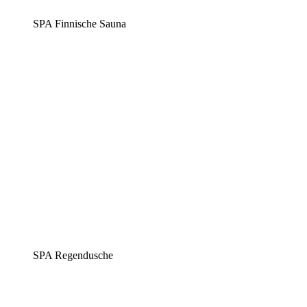
SPA Finnische Sauna
SPA Regendusche