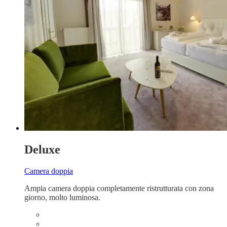
Deluxe
Camera doppia
Ampia camera doppia completamente ristrutturata con zona
giorno, molto luminosa.