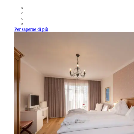
Per saperne di più