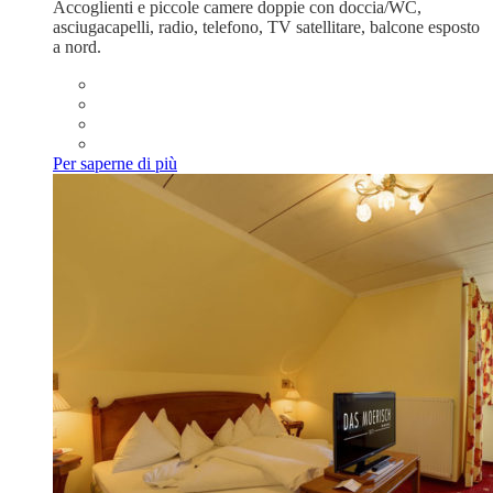
Accoglienti e piccole camere doppie con doccia/WC,
asciugacapelli, radio, telefono, TV satellitare, balcone esposto
a nord.
Per saperne di più