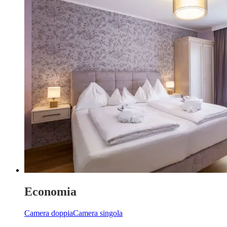
Economia
Camera doppia
Camera singola