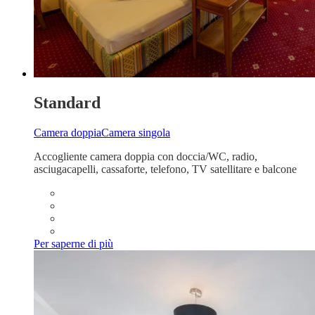
Standard
Camera doppia
Camera singola
Accogliente camera doppia con doccia/WC, radio,
asciugacapelli, cassaforte, telefono, TV satellitare e balcone
Per saperne di più