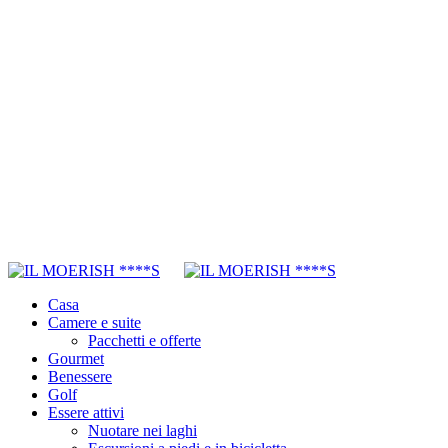
Casa
Camere e suite
Pacchetti e offerte
Gourmet
Benessere
Golf
Essere attivi
Nuotare nei laghi