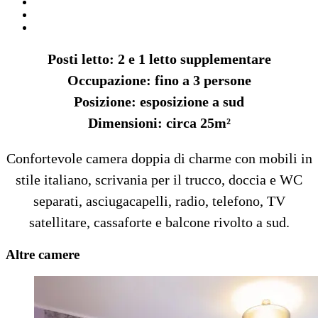
Posti letto: 2 e 1 letto supplementare
Occupazione: fino a 3 persone
Posizione: esposizione a sud
Dimensioni: circa 25m²
Confortevole camera doppia di charme con mobili in
stile italiano, scrivania per il trucco, doccia e WC
separati, asciugacapelli, radio, telefono, TV
satellitare, cassaforte e balcone rivolto a sud.
Altre camere