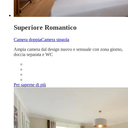
Superiore Romantico
Camera doppia
Camera singola
Ampia camera dal design nuovo e sensuale con zona giorno,
doccia separata e WC
Per saperne di più