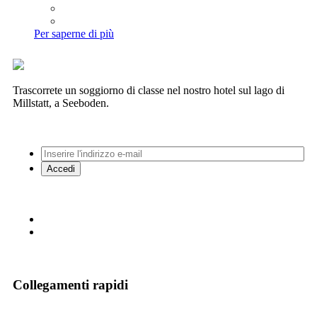
Per saperne di più
Trascorrete un soggiorno di classe nel nostro hotel sul lago di
Millstatt, a Seeboden.
Collegamenti rapidi