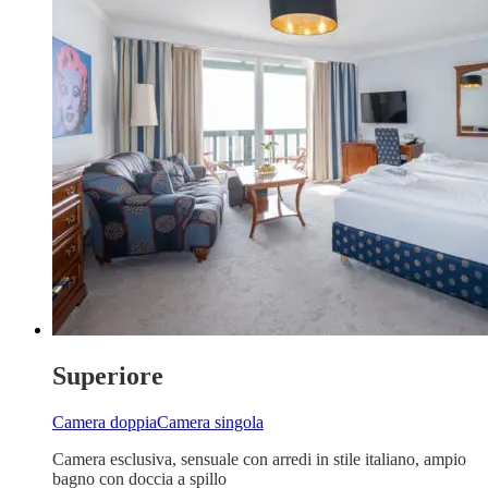
Superiore
Camera doppia
Camera singola
Camera esclusiva, sensuale con arredi in stile italiano, ampio
bagno con doccia a spillo