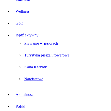
Wellness
Golf
Bądź aktywny
Pływanie w jeziorach
Turystyka piesza i rowerowa
Karta Karyntia
Narciarstwo
Aktualności
Polski