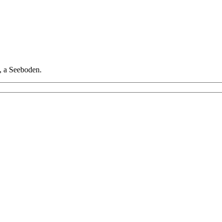
t, a Seeboden.