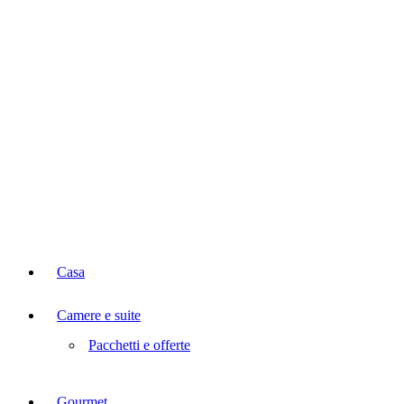
Casa
Camere e suite
Pacchetti e offerte
Gourmet