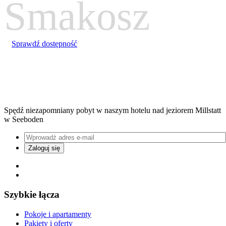
Smakosz
Sprawdź dostępność
Spędź niezapomniany pobyt w naszym hotelu nad jeziorem Millstatt
w Seeboden
Szybkie łącza
Pokoje i apartamenty
Pakiety i oferty