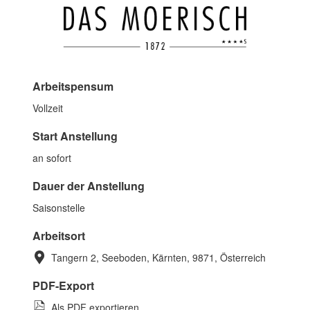
Arbeitspensum
Vollzeit
Start Anstellung
an sofort
Dauer der Anstellung
Saisonstelle
Arbeitsort
Tangern 2, Seeboden, Kärnten, 9871, Österreich
PDF-Export
Als PDF exportieren