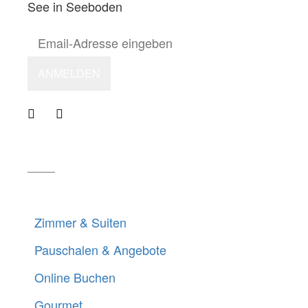
See in Seeboden
QUICK LINKS
Zimmer & Suiten
Pauschalen & Angebote
Online Buchen
Gourmet