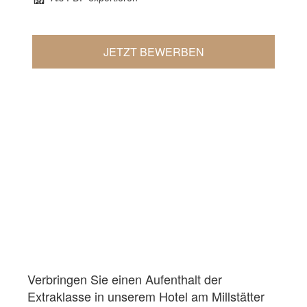
JETZT BEWERBEN
Verbringen Sie einen Aufenthalt der
Extraklasse in unserem Hotel am Millstätter