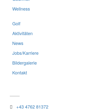
Wellness
Golf
Aktivitäten
News
Jobs/Karriere
Bildergalerie
Kontakt
UNSER KONTAKT
+43 4762 81372