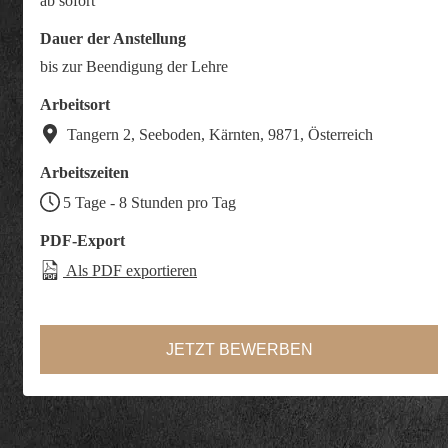
ab sofort
Dauer der Anstellung
bis zur Beendigung der Lehre
Arbeitsort
Tangern 2, Seeboden, Kärnten, 9871, Österreich
Arbeitszeiten
5 Tage - 8 Stunden pro Tag
PDF-Export
Als PDF exportieren
JETZT BEWERBEN