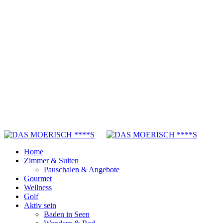
Home
Zimmer & Suiten
Pauschalen & Angebote
Gourmet
Wellness
Golf
Aktiv sein
Baden in Seen